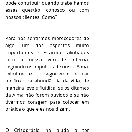
pode contribuir quando trabalhamos 
essas questão, conosco ou com 
nossos clientes. Como?
Para nos sentirmos merecedores de 
algo, um dos aspectos muito 
importantes é estarmos alinhados 
com a nossa verdade interna, 
seguindo os impulsos de nossa Alma. 
Dificilmente conseguiremos entrar 
no fluxo da abundância da vida, de 
maneira leve e fluídica, se os ditames 
da Alma não forem ouvidos e se não 
tivermos coragem para colocar em 
prática o que eles nos dizem.
O Crisoprásio no ajuda a ter 