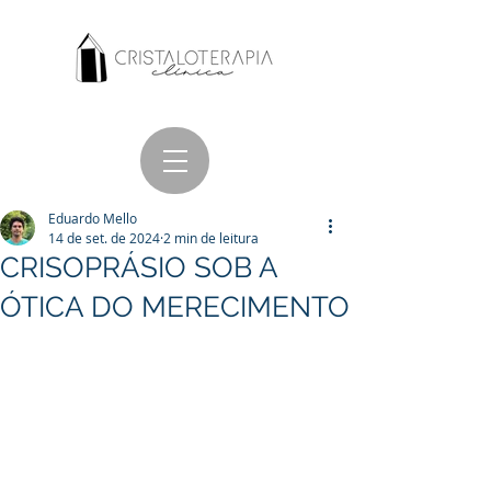
Eduardo Mello
14 de set. de 2024
2 min de leitura
CRISOPRÁSIO SOB A
ÓTICA DO MERECIMENTO