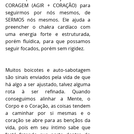
CORAGEM (AGIR + CORAÇÃO) para 
seguirmos por nós mesmos, de 
SERMOS nós mesmos. Ele ajuda a 
preencher o chakra cardíaco com 
uma energia forte e estruturada, 
porém fluídica, para que possamos 
seguir focados, porém sem rigidez.
Muitos boicotes e auto-sabotagem 
são sinais enviados pela vida de que 
há algo a ser ajustado, talvez alguma 
rota à ser refinada. Quando 
conseguimos alinhar a Mente, o 
Corpo e o Coração, as coisas tendem 
a caminhar por si mesmas e o 
coração se abre para as bençãos da 
vida, pois em seu íntimo sabe que 