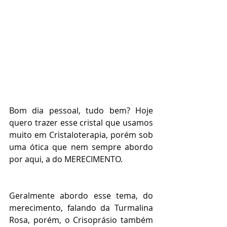
Bom dia pessoal, tudo bem? Hoje 
quero trazer esse cristal que usamos 
muito em Cristaloterapia, porém sob 
uma ótica que nem sempre abordo 
por aqui, a do MERECIMENTO.
Geralmente abordo esse tema, do 
merecimento, falando da Turmalina 
Rosa, porém, o Crisoprásio também 