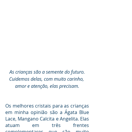
 As crianças são a semente do futuro. 
Cuidemos delas, com muito carinho, 
amor e atenção, elas precisam.
Os melhores cristais para as crianças 
em minha opinião são a Ágata Blue 
Lace, Mangano Calcita e Angelita. Elas 
atuam em três frentes 
complementares que são muito 