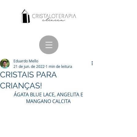
Eduardo Mello
21 de jun. de 2022
1 min de leitura
CRISTAIS PARA
CRIANÇAS!
ÁGATA BLUE LACE, ANGELITA E 
MANGANO CALCITA 