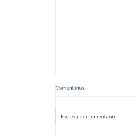
Comentários
Escreva um comentário
CRISTAL MESTRE