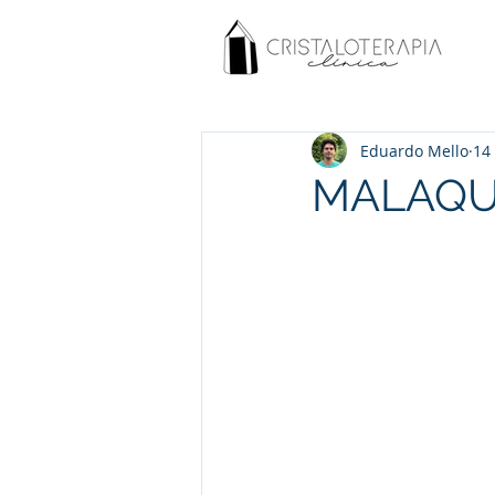
Eduardo Mello
14
MALAQUI