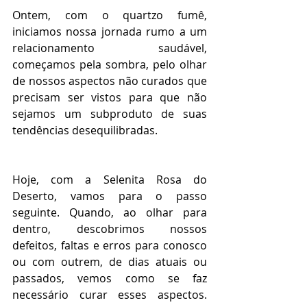
Ontem, com o quartzo fumê, 
iniciamos nossa jornada rumo a um 
relacionamento saudável, 
começamos pela sombra, pelo olhar 
de nossos aspectos não curados que 
precisam ser vistos para que não 
sejamos um subproduto de suas 
tendências desequilibradas.
Hoje, com a Selenita Rosa do 
Deserto, vamos para o passo 
seguinte. Quando, ao olhar para 
dentro, descobrimos nossos 
defeitos, faltas e erros para conosco 
ou com outrem, de dias atuais ou 
passados, vemos como se faz 
necessário curar esses aspectos. 