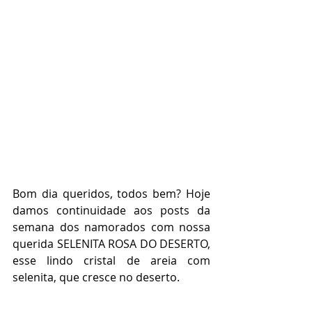
Bom dia queridos, todos bem? Hoje 
damos continuidade aos posts da 
semana dos namorados com nossa 
querida SELENITA ROSA DO DESERTO, 
esse lindo cristal de areia com 
selenita, que cresce no deserto.