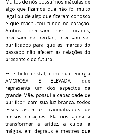
Muitos de nós possuímos máculas de 
algo que fizemos que não foi muito 
legal ou de algo que fizeram conosco 
e que machucou fundo no coração. 
Ambos precisam ser curados, 
precisam de perdão, precisam ser 
purificados para que as marcas do 
passado não afetem as relações do 
presente e do futuro.
Este belo cristal, com sua energia 
AMOROSA E ELEVADA, que 
representa um dos aspectos da 
grande Mãe, possui a capacidade de 
purificar, com sua luz branca, todos 
esses aspectos traumatizados de 
nossos corações. Ela nos ajuda a 
transformar a aridez, a culpa, a 
mágoa, em degraus e mestres que 