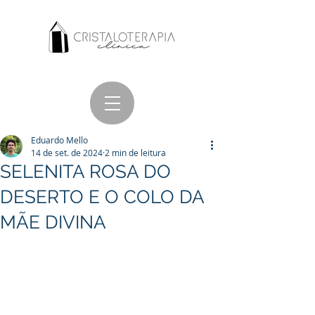
Eduardo Mello
14 de set. de 2024
2 min de leitura
SELENITA ROSA DO
DESERTO E O COLO DA
MÃE DIVINA