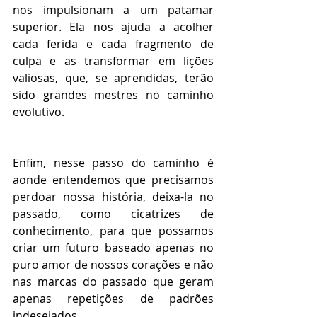
nos impulsionam a um patamar 
superior. Ela nos ajuda a acolher 
cada ferida e cada fragmento de 
culpa e as transformar em lições 
valiosas, que, se aprendidas, terão 
sido grandes mestres no caminho 
evolutivo.
Enfim, nesse passo do caminho é 
aonde entendemos que precisamos 
perdoar nossa história, deixa-la no 
passado, como cicatrizes de 
conhecimento, para que possamos 
criar um futuro baseado apenas no 
puro amor de nossos corações e não 
nas marcas do passado que geram 
apenas repetições de padrões 
indesejados.