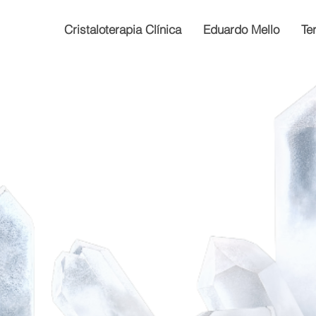
Cristaloterapia Clínica
Eduardo Mello
Te