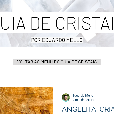
UIA DE CRISTA
POR EDUARDO MELLO
VOLTAR AO MENU DO GUIA DE CRISTAIS
Eduardo Mello
2 min de leitura
ANGELITA, CRI