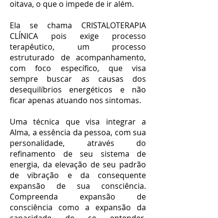
oitava, o que o impede de ir além.
Ela se chama CRISTALOTERAPIA
CLÍNICA pois exige processo
terapêutico, um processo
estruturado de acompanhamento,
com foco específico, que visa
sempre buscar as causas dos
desequilíbrios energéticos e não
ficar apenas atuando nos sintomas.
Uma técnica que visa integrar a
Alma, a essência da pessoa, com sua
personalidade, através do
refinamento de seu sistema de
energia, da elevação de seu padrão
de vibração e da consequente
expansão de sua consciência.
Compreenda expansão de
consciência como a expansão da