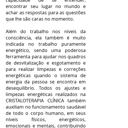
capacidade de se entender,
encontrar seu lugar no mundo e
achar as respostas para as questões
que lhe são caras no momento.
Além do trabalho nos níveis da
consciência, ela também é muito
indicada no trabalho puramente
energético, sendo uma poderosa
ferramenta para ajudar nos quadros
de desvitalização e esgotamento e
para realizar limpezas e correções
energéticas quando o sistema de
energia da pessoa se encontra em
desequilíbrio. Todos os ajustes e
limpezas energéticas realizados na
CRISTALOTERAPIA CLÍNICA também
auxiliam no funcionamento saudável
de todo o corpo humano, em seus
níveis físicos, energéticos,
emocionais e mentais, contribuindo