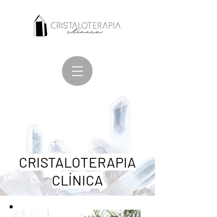
CRISTALOTERAPIA
CLÍNICA