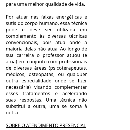
para uma melhor qualidade de vida.
Por atuar nas faixas energéticas e
sutis do corpo humano, essa técnica
pode e deve ser utilizada em
complemento às diversas técnicas
convencionais, pois atua onde a
maioria delas não atua. Ao longo de
sua carreira o professor atuou (e
atua) em conjunto com profissionais
de diversas áreas (psicoterapeutas,
médicos, osteopatas, ou qualquer
outra especialidade onde se fizer
necessária) visando complementar
esses tratamentos e acelerando
suas respostas. Uma técnica não
substitui a outra, uma se soma à
outra.
SOBRE O ATENDIMENTO PRESENCIAL