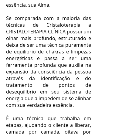
essência, sua Alma.
Se comparada com a maioria das
técnicas de Cristaloterapia a
CRISTALOTERAPIA CLÍNICA possui um
olhar mais profundo, estruturado e
deixa de ser uma técnica puramente
de equilíbrio de chakras e limpezas
energéticas e passa a ser uma
ferramenta profunda que auxilia na
expansão da consciência da pessoa
através da identificação e do
tratamento de pontos de
desequilíbrio em seu sistema de
energia que a impedem de se alinhar
com sua verdadeira essência.
É uma técnica que trabalha em
etapas, ajudando o cliente a liberar,
camada por camada, oitava por