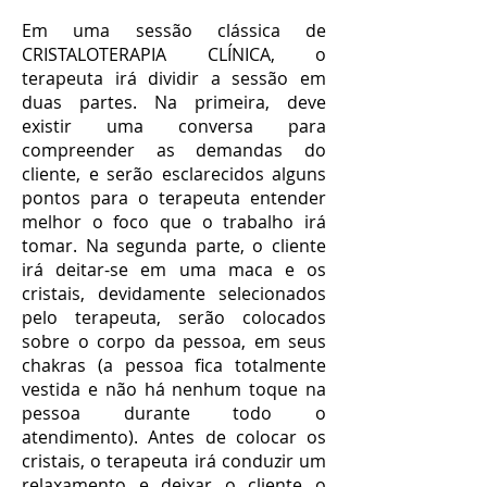
Em uma sessão clássica de
CRISTALOTERAPIA CLÍNICA, o
terapeuta irá dividir a sessão em
duas partes. Na primeira, deve
existir uma conversa para
compreender as demandas do
cliente, e serão esclarecidos alguns
pontos para o terapeuta entender
melhor o foco que o trabalho irá
tomar. Na segunda parte, o cliente
irá deitar-se em uma maca e os
cristais, devidamente selecionados
pelo terapeuta, serão colocados
sobre o corpo da pessoa, em seus
chakras (a pessoa fica totalmente
vestida e não há nenhum toque na
pessoa durante todo o
atendimento). Antes de colocar os
cristais, o terapeuta irá conduzir um
relaxamento e deixar o cliente o