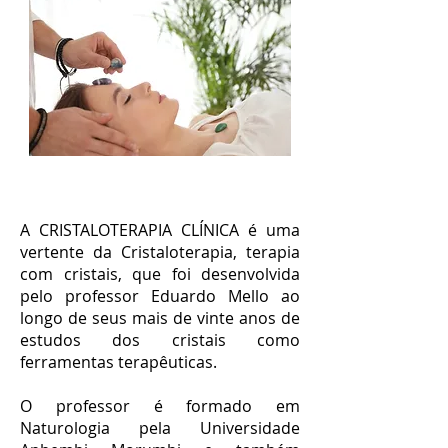
A CRISTALOTERAPIA CLÍNICA é uma
vertente da Cristaloterapia, terapia
com cristais, que foi desenvolvida
pelo professor Eduardo Mello ao
longo de seus mais de vinte anos de
estudos dos cristais como
ferramentas terapêuticas.
O professor é formado em
Naturologia pela Universidade