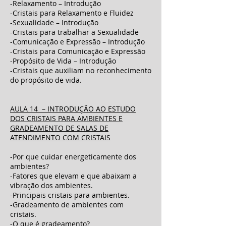
-Relaxamento – Introdução
-Cristais para Relaxamento e Fluidez
-Sexualidade – Introdução
-Cristais para trabalhar a Sexualidade
-Comunicação e Expressão – Introdução
-Cristais para Comunicação e Expressão
-Propósito de Vida – Introdução
-Cristais que auxiliam no reconhecimento
do propósito de vida.
AULA 14 – INTRODUÇÃO AO ESTUDO
DOS CRISTAIS PARA AMBIENTES E
GRADEAMENTO DE SALAS DE
ATENDIMENTO COM CRISTAIS
-Por que cuidar energeticamente dos
ambientes?
-Fatores que elevam e que abaixam a
vibração dos ambientes.
-Principais cristais para ambientes.
-Gradeamento de ambientes com
cristais.
-O que é gradeamento?