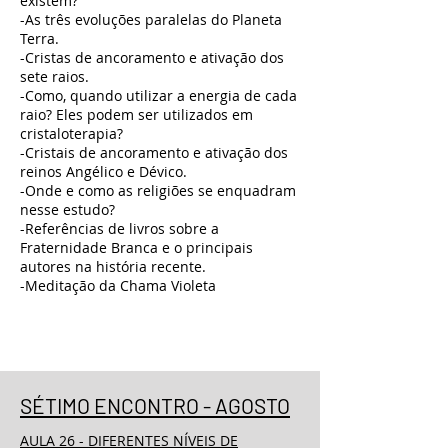
existem?
-As três evoluções paralelas do Planeta
Terra.
-Cristas de ancoramento e ativação dos
sete raios.
-Como, quando utilizar a energia de cada
raio? Eles podem ser utilizados em
cristaloterapia?
-Cristais de ancoramento e ativação dos
reinos Angélico e Dévico.
-Onde e como as religiões se enquadram
nesse estudo?
-Referências de livros sobre a
Fraternidade Branca e o principais
autores na história recente.
-Meditação da Chama Violeta
SÉTIMO ENCONTRO - AGOSTO
AULA 26 - DIFERENTES NÍVEIS DE