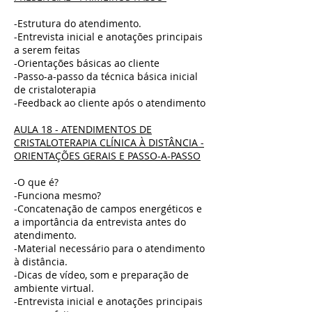
-Estrutura do atendimento.
-Entrevista inicial e anotações principais
a serem feitas
-Orientações básicas ao cliente
-Passo-a-passo da técnica básica inicial
de cristaloterapia
-Feedback ao cliente após o atendimento
AULA 18 - ATENDIMENTOS DE
CRISTALOTERAPIA CLÍNICA À DISTÂNCIA -
ORIENTAÇÕES GERAIS E PASSO-A-PASSO
-O que é?
-Funciona mesmo?
-Concatenação de campos energéticos e
a importância da entrevista antes do
atendimento.
-Material necessário para o atendimento
à distância.
-Dicas de vídeo, som e preparação de
ambiente virtual.
-Entrevista inicial e anotações principais