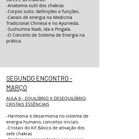
-Anatomia sutil dos chakras
-Corpos sutis: definições e funções.
-Canais de energia na Medicina
Tradicional Chinesa e no Ayurveda.
-Sushumna Nadi, Ida e Pingala.
-O Conceito de Sistema de Energia na
prática.
SEGUNDO ENCONTRO -
MARÇO
AULA 6 - EQUILÍBRIO X DESEQUILÍBRIO,
CRISTAIS ESSÊNCIAIS
-Harmonia e desarmonia no sistema de
energia humano, conceitos iniciais.
-Cristais do Kit Básico de ativação dos
sete chakras