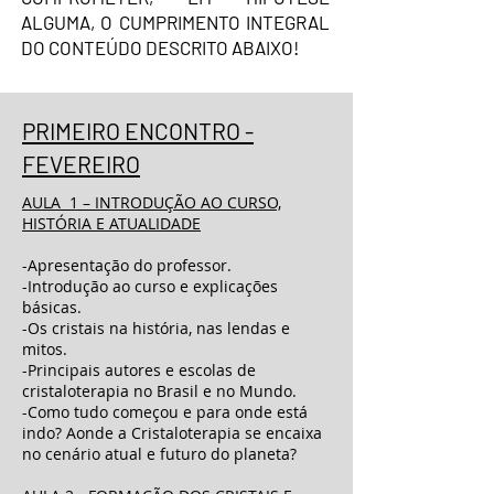
ALGUMA, O CUMPRIMENTO INTEGRAL
DO CONTEÚDO DESCRITO ABAIXO!
PRIMEIRO ENCONTRO -
FEVEREIRO
AULA 1 – INTRODUÇÃO AO CURSO,
HISTÓRIA E ATUALIDADE
-Apresentação do professor.
-Introdução ao curso e explicações
básicas.
-Os cristais na história, nas lendas e
mitos.
-Principais autores e escolas de
cristaloterapia no Brasil e no Mundo.
-Como tudo começou e para onde está
indo? Aonde a Cristaloterapia se encaixa
no cenário atual e futuro do planeta?