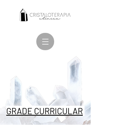
GRADE CURRICULAR