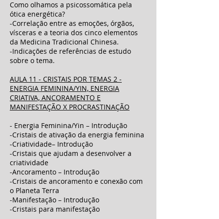
Como olhamos a psicossomática pela
ótica energética?
-Correlação entre as emoções, órgãos,
vísceras e a teoria dos cinco elementos
da Medicina Tradicional Chinesa.
-Indicações de referências de estudo
sobre o tema.
AULA 11 - CRISTAIS POR TEMAS 2 -
ENERGIA FEMININA/YIN, ENERGIA
CRIATIVA, ANCORAMENTO E
MANIFESTAÇÃO X PROCRASTINAÇÃO
- Energia Feminina/Yin – Introdução
-Cristais de ativação da energia feminina
-Criatividade– Introdução
-Cristais que ajudam a desenvolver a
criatividade
-Ancoramento – Introdução
-Cristais de ancoramento e conexão com
o Planeta Terra
-Manifestação – Introdução
-Cristais para manifestação