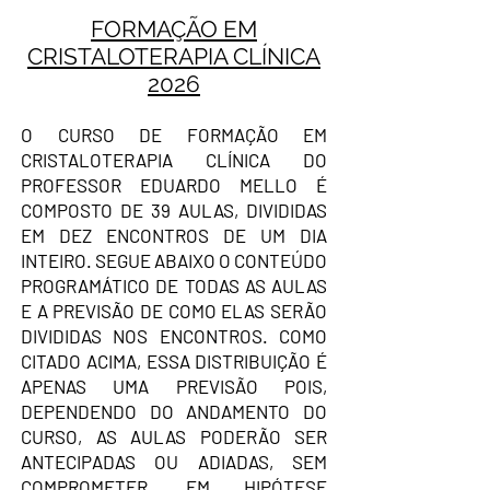
FORMAÇÃO EM
CRISTALOTERAPIA CLÍNICA
2026
O CURSO DE FORMAÇÃO EM
CRISTALOTERAPIA CLÍNICA DO
PROFESSOR EDUARDO MELLO É
COMPOSTO DE 39 AULAS, DIVIDIDAS
EM DEZ ENCONTROS DE UM DIA
INTEIRO. SEGUE ABAIXO O CONTEÚDO
PROGRAMÁTICO DE TODAS AS AULAS
E A PREVISÃO DE COMO ELAS SERÃO
DIVIDIDAS NOS ENCONTROS. COMO
CITADO ACIMA, ESSA DISTRIBUIÇÃO É
APENAS UMA PREVISÃO POIS,
DEPENDENDO DO ANDAMENTO DO
CURSO, AS AULAS PODERÃO SER
ANTECIPADAS OU ADIADAS, SEM
COMPROMETER, EM HIPÓTESE