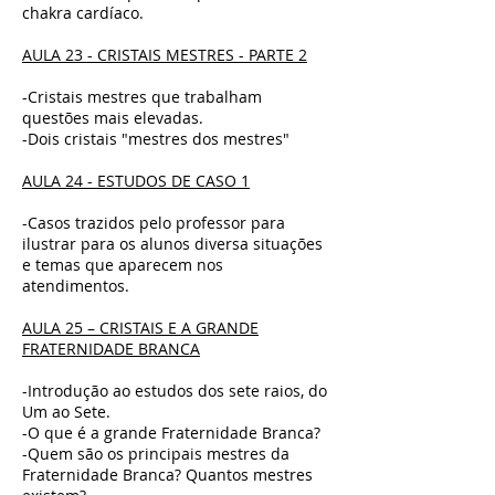
chakra cardíaco.
AULA 23 - CRISTAIS MESTRES - PARTE 2
-Cristais mestres que trabalham
questões mais elevadas.
-Dois cristais "mestres dos mestres"
AULA 24 - ESTUDOS DE CASO 1
-Casos trazidos pelo professor para
ilustrar para os alunos diversa situações
e temas que aparecem nos
atendimentos.
AULA 25 – CRISTAIS E A GRANDE
FRATERNIDADE BRANCA
-Introdução ao estudos dos sete raios, do
Um ao Sete.
-O que é a grande Fraternidade Branca?
-Quem são os principais mestres da
Fraternidade Branca? Quantos mestres