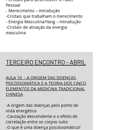
Pessoal
- Merecimento – Introdução
-Cristais que trabalham o merecimento
- Energia Masculina/Yang – Introdução
-Cristais de ativação da energia
masculina
TERCEIRO ENCONTRO - ABRIL
AULA 10 - A ORIGEM DAS DOENÇAS,
PSICOSSOMÁTICA E A TEORIA DOS CINCO
ELEMENTOS DA MEDICINA TRADICIONAL
CHINESA
-A origem das doenças pelo ponto de
vista energético
-Causação descendente e o efeito de
correlação entre os corpos sutis
-O que é uma doença psicossomática?