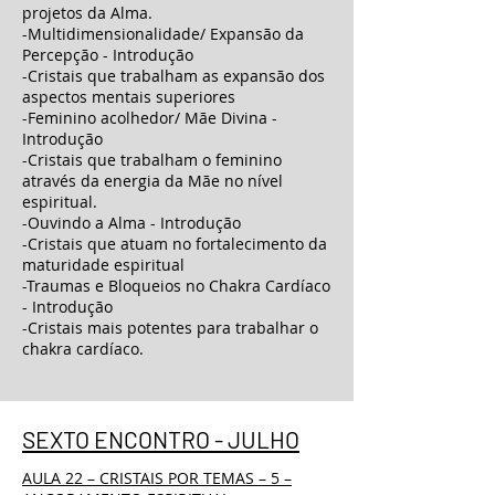
projetos da Alma.
-Multidimensionalidade/ Expansão da
Percepção - Introdução
-Cristais que trabalham as expansão dos
aspectos mentais superiores
-Feminino acolhedor/ Mãe Divina -
Introdução
-Cristais que trabalham o feminino
através da energia da Mãe no nível
espiritual.
-Ouvindo a Alma - Introdução
-Cristais que atuam no fortalecimento da
maturidade espiritual
-Traumas e Bloqueios no Chakra Cardíaco
- Introdução
-Cristais mais potentes para trabalhar o
chakra cardíaco.
SEXTO ENCONTRO - JULHO
AULA 22 – CRISTAIS POR TEMAS – 5 –