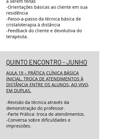
a serem feitas
-Orientações básicas ao cliente em sua
residência
-Passo-a-passo da técnica básica de
cristaloterapia à distância
-Feedback do cliente e devolutiva do
terapeuta.
QUINTO ENCONTRO - JUNHO
AULA 19 – PRÁTICA CLÍNICA BÁSICA
INICIAL. TROCA DE ATENDIMENTOS À
DISTÂNCIA ENTRE OS ALUNOS, AO VIVO,
EM DUPLAS.
-Revisão da técnica através da
demonstração do professor.
-Parte Prática: troca de atendimentos.
-Conversa sobre dificuldades e
impressões.